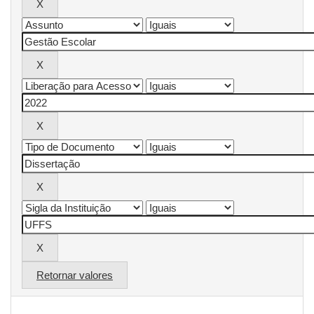
Retornar valores