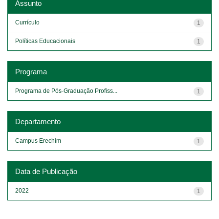
Assunto
Currículo
1
Políticas Educacionais
1
Programa
Programa de Pós-Graduação Profiss...
1
Departamento
Campus Erechim
1
Data de Publicação
2022
1