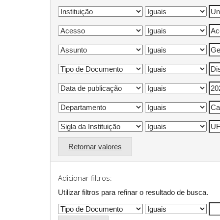
Retornar valores
Adicionar filtros:
Utilizar filtros para refinar o resultado de busca.