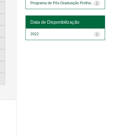
Programa de Pós-Graduação Profiss...
1
Data de Disponibilização
2022
1