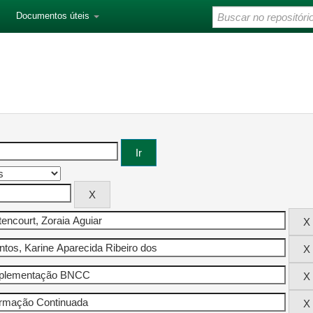
Documentos úteis