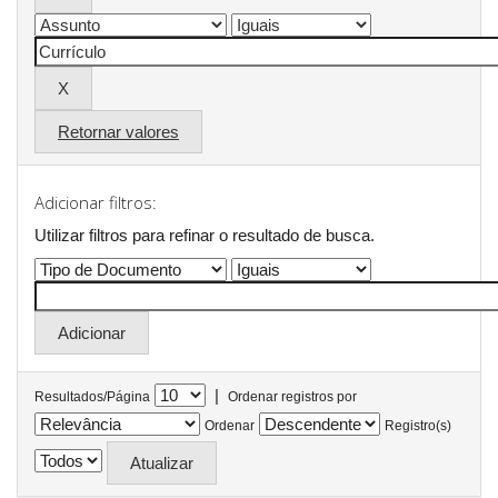
Retornar valores
Adicionar filtros:
Utilizar filtros para refinar o resultado de busca.
|
Resultados/Página
Ordenar registros por
Ordenar
Registro(s)