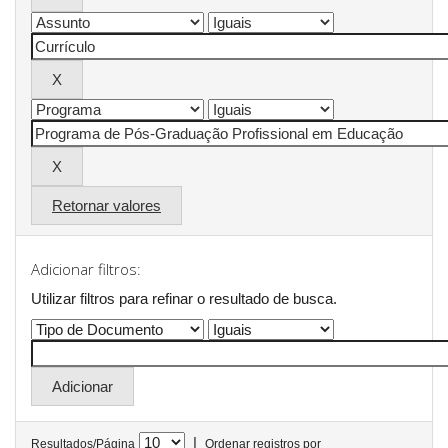
Retornar valores
Adicionar filtros:
Utilizar filtros para refinar o resultado de busca.
|
Resultados/Página
Ordenar registros por