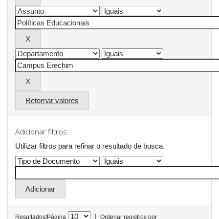
Retornar valores
Adicionar filtros:
Utilizar filtros para refinar o resultado de busca.
|
Resultados/Página
Ordenar registros por