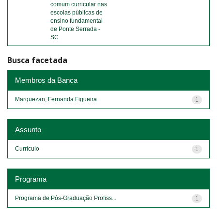
comum curricular nas
escolas públicas de
ensino fundamental
de Ponte Serrada -
SC
Busca facetada
Membros da Banca
Marquezan, Fernanda Figueira
1
Assunto
Currículo
1
Programa
Programa de Pós-Graduação Profiss...
1