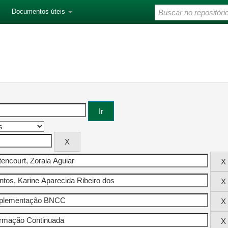
Documentos úteis