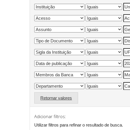
Retornar valores
Adicionar filtros:
Utilizar filtros para refinar o resultado de busca.