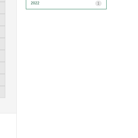
2022
1