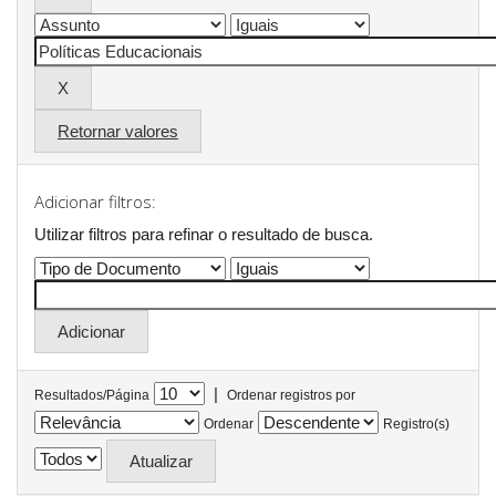
Retornar valores
Adicionar filtros:
Utilizar filtros para refinar o resultado de busca.
|
Resultados/Página
Ordenar registros por
Ordenar
Registro(s)