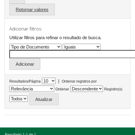
Retornar valores
Adicionar filtros:
Utilizar filtros para refinar o resultado de busca.
|
Resultados/Página
Ordenar registros por
Ordenar
Registro(s)
Resultado 1-1 de 1.