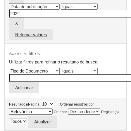
Retornar valores
Adicionar filtros:
Utilizar filtros para refinar o resultado de busca.
|
Resultados/Página
Ordenar registros por
Ordenar
Registro(s)