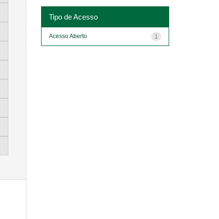
Tipo de Acesso
Acesso Aberto
1