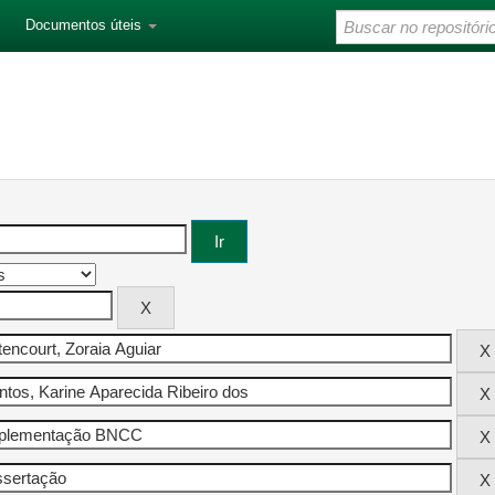
Documentos úteis