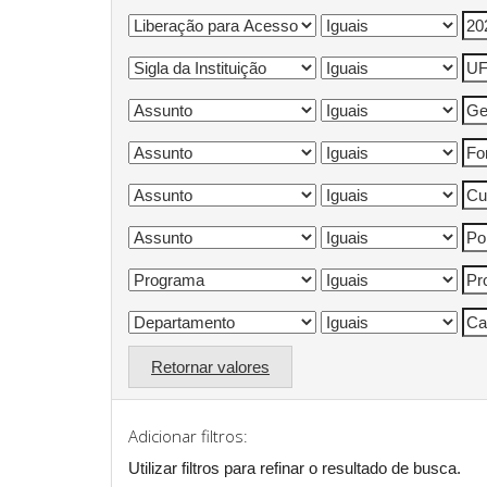
Retornar valores
Adicionar filtros:
Utilizar filtros para refinar o resultado de busca.