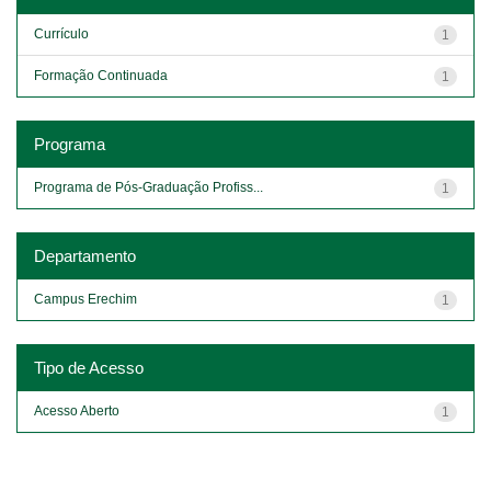
Currículo
1
Formação Continuada
1
Programa
Programa de Pós-Graduação Profiss...
1
Departamento
Campus Erechim
1
Tipo de Acesso
Acesso Aberto
1