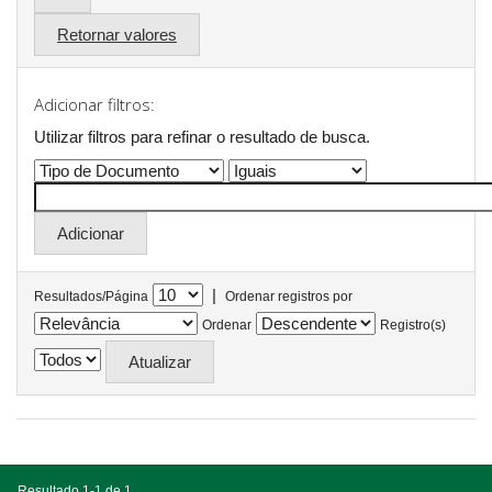
Retornar valores
Adicionar filtros:
Utilizar filtros para refinar o resultado de busca.
|
Resultados/Página
Ordenar registros por
Ordenar
Registro(s)
Resultado 1-1 de 1.