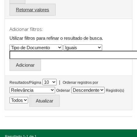
Retornar valores
Adicionar filtros:
Utilizar filtros para refinar o resultado de busca.
|
Resultados/Página
Ordenar registros por
Ordenar
Registro(s)
Resultado 1-1 de 1.