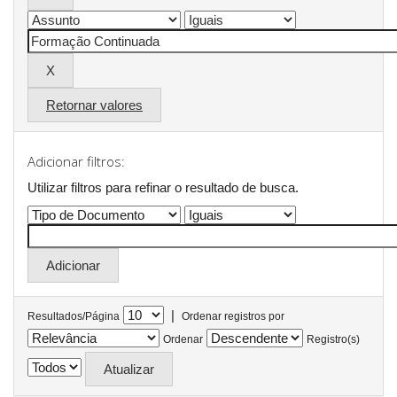
Retornar valores
Adicionar filtros:
Utilizar filtros para refinar o resultado de busca.
|
Resultados/Página
Ordenar registros por
Ordenar
Registro(s)