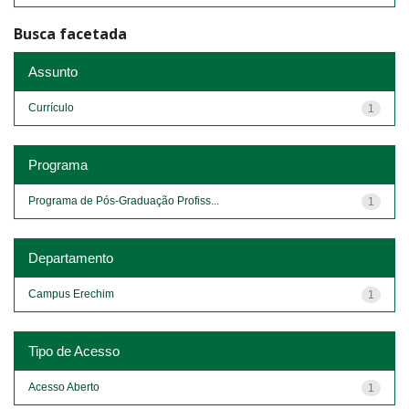
Busca facetada
Assunto
Currículo
1
Programa
Programa de Pós-Graduação Profiss...
1
Departamento
Campus Erechim
1
Tipo de Acesso
Acesso Aberto
1