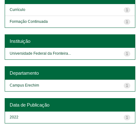
Currículo
1
Formação Continuada
1
Instituição
Universidade Federal da Fronteira...
1
Departamento
Campus Erechim
1
Data de Publicação
2022
1