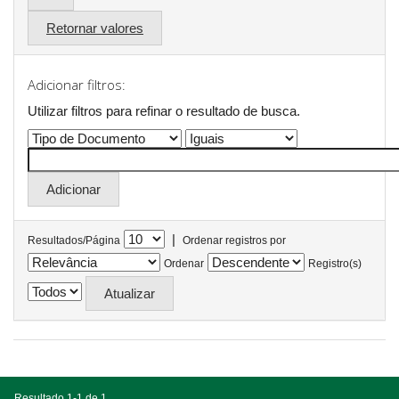
Retornar valores
Adicionar filtros:
Utilizar filtros para refinar o resultado de busca.
|
Resultados/Página
Ordenar registros por
Ordenar
Registro(s)
Resultado 1-1 de 1.