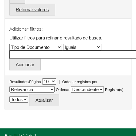
Retornar valores
Adicionar filtros:
Utilizar filtros para refinar o resultado de busca.
|
Resultados/Página
Ordenar registros por
Ordenar
Registro(s)
Resultado 1-1 de 1.