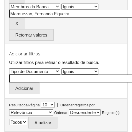
Retornar valores
Adicionar filtros:
Utilizar filtros para refinar o resultado de busca.
|
Resultados/Página
Ordenar registros por
Ordenar
Registro(s)