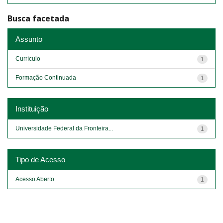
Busca facetada
Assunto
Currículo
1
Formação Continuada
1
Instituição
Universidade Federal da Fronteira...
1
Tipo de Acesso
Acesso Aberto
1