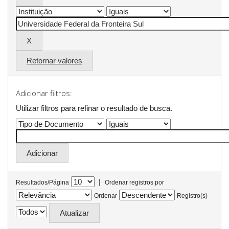
Retornar valores
Adicionar filtros:
Utilizar filtros para refinar o resultado de busca.
|
Resultados/Página
Ordenar registros por
Ordenar
Registro(s)