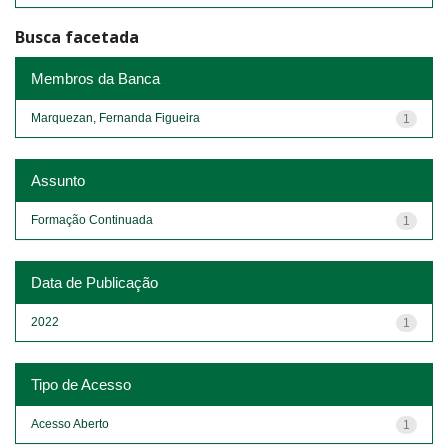
Busca facetada
Membros da Banca
Marquezan, Fernanda Figueira
1
Assunto
Formação Continuada
1
Data de Publicação
2022
1
Tipo de Acesso
Acesso Aberto
1