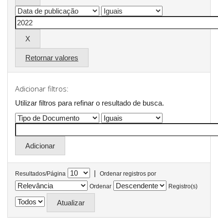
Retornar valores
Adicionar filtros:
Utilizar filtros para refinar o resultado de busca.
|
Resultados/Página
Ordenar registros por
Ordenar
Registro(s)