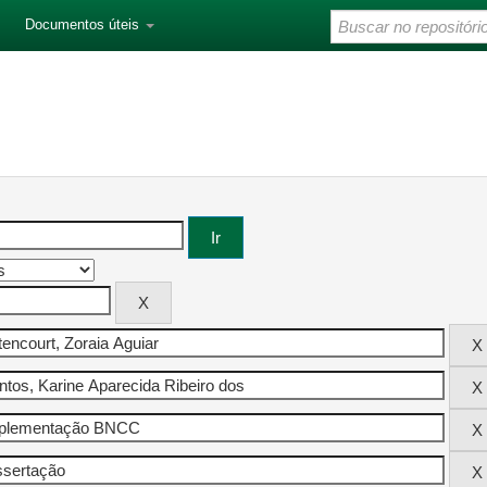
Documentos úteis