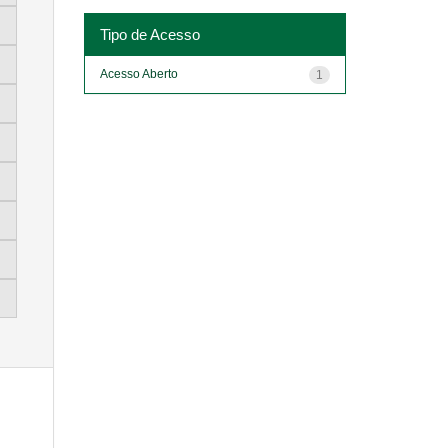
Tipo de Acesso
Acesso Aberto
1