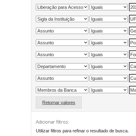
Retornar valores
Adicionar filtros:
Utilizar filtros para refinar o resultado de busca.