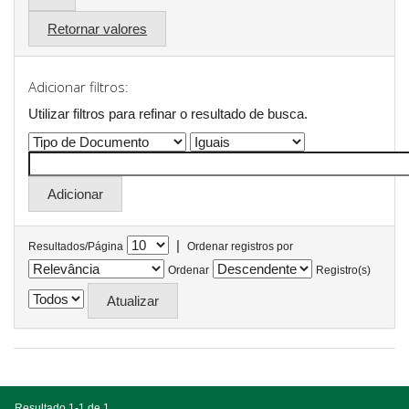
Retornar valores
Adicionar filtros:
Utilizar filtros para refinar o resultado de busca.
|
Resultados/Página
Ordenar registros por
Ordenar
Registro(s)
Resultado 1-1 de 1.