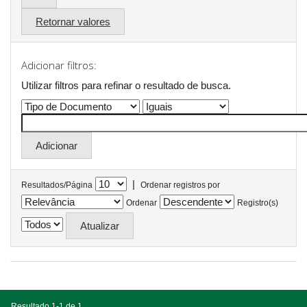
Retornar valores
Adicionar filtros:
Utilizar filtros para refinar o resultado de busca.
|
Resultados/Página
Ordenar registros por
Ordenar
Registro(s)
Resultado 1-1 de 1.