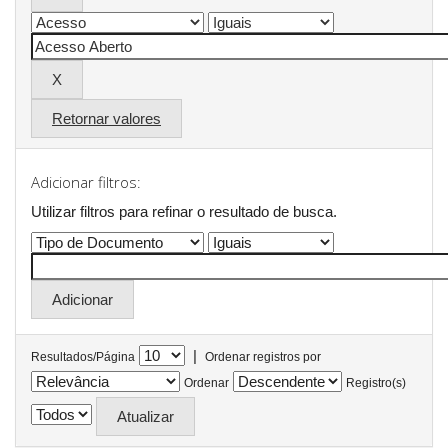
Retornar valores
Adicionar filtros:
Utilizar filtros para refinar o resultado de busca.
|
Resultados/Página
Ordenar registros por
Ordenar
Registro(s)