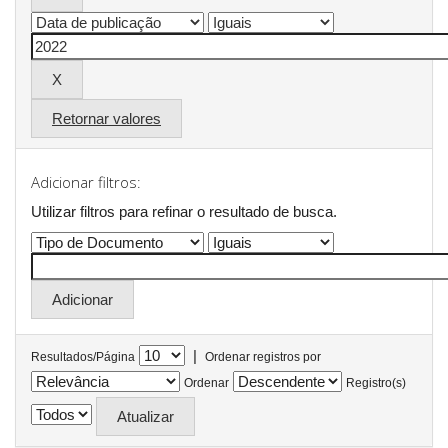
Retornar valores
Adicionar filtros:
Utilizar filtros para refinar o resultado de busca.
|
Resultados/Página
Ordenar registros por
Ordenar
Registro(s)