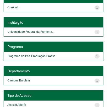
Currículo
1
Instituição
Universidade Federal da Fronteira...
1
Programa
Programa de Pós-Graduação Profiss...
1
Departamento
Campus Erechim
1
Tipo de Acesso
Acesso Aberto
1