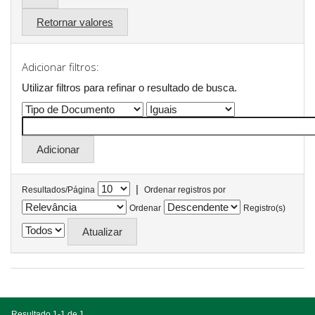
Retornar valores
Adicionar filtros:
Utilizar filtros para refinar o resultado de busca.
|
Resultados/Página
Ordenar registros por
Ordenar
Registro(s)
Resultado 1-1 de 1.