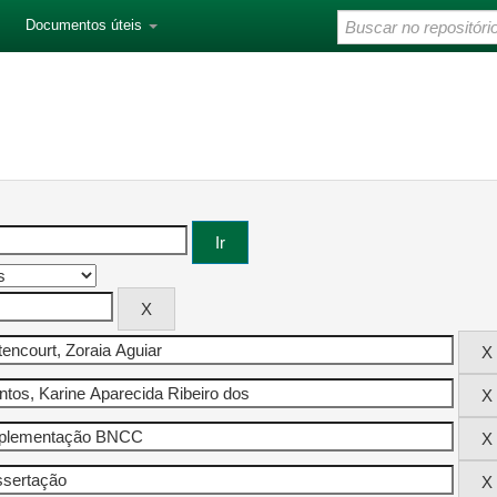
Documentos úteis