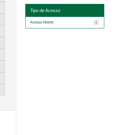
Tipo de Acesso
Acesso Aberto
1