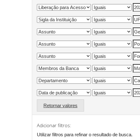
Retornar valores
Adicionar filtros:
Utilizar filtros para refinar o resultado de busca.