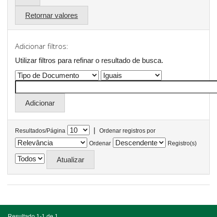
Retornar valores
Adicionar filtros:
Utilizar filtros para refinar o resultado de busca.
|
Resultados/Página
Ordenar registros por
Ordenar
Registro(s)
Resultado 1-1 de 1.