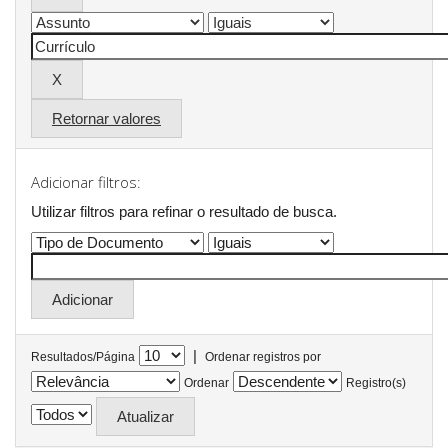
Retornar valores
Adicionar filtros:
Utilizar filtros para refinar o resultado de busca.
|
Resultados/Página
Ordenar registros por
Ordenar
Registro(s)