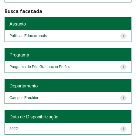
Busca facetada
Assunto
Políticas Educacionais
1
Programa
Programa de Pós-Graduação Profiss...
1
Departamento
Campus Erechim
1
Data de Disponibilização
2022
1