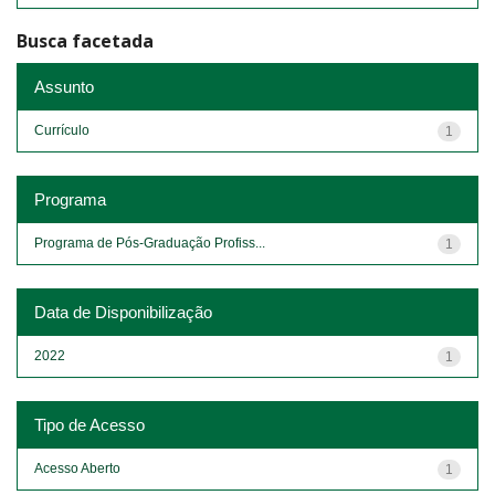
Busca facetada
Assunto
Currículo
1
Programa
Programa de Pós-Graduação Profiss...
1
Data de Disponibilização
2022
1
Tipo de Acesso
Acesso Aberto
1