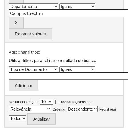
Retornar valores
Adicionar filtros:
Utilizar filtros para refinar o resultado de busca.
|
Resultados/Página
Ordenar registros por
Ordenar
Registro(s)