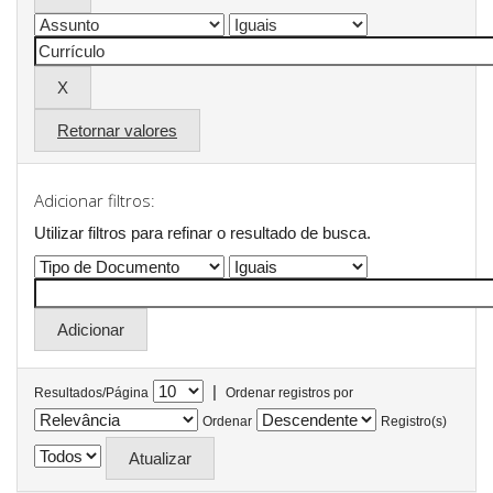
Retornar valores
Adicionar filtros:
Utilizar filtros para refinar o resultado de busca.
|
Resultados/Página
Ordenar registros por
Ordenar
Registro(s)