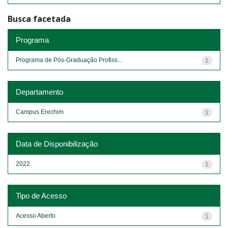
Busca facetada
Programa
Programa de Pós-Graduação Profiss...
1
Departamento
Campus Erechim
1
Data de Disponibilização
2022
1
Tipo de Acesso
Acesso Aberto
1