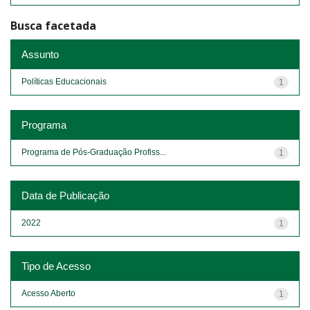
Busca facetada
Assunto
Políticas Educacionais
1
Programa
Programa de Pós-Graduação Profiss...
1
Data de Publicação
2022
1
Tipo de Acesso
Acesso Aberto
1