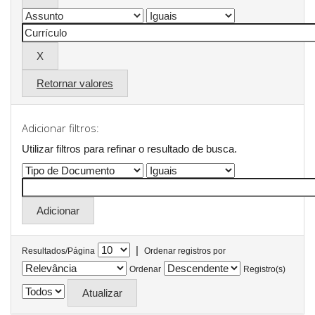
Retornar valores
Adicionar filtros:
Utilizar filtros para refinar o resultado de busca.
|
Resultados/Página
Ordenar registros por
Ordenar
Registro(s)