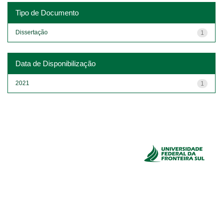
Tipo de Documento
Dissertação
1
Data de Disponibilização
2021
1