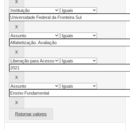
Retornar valores