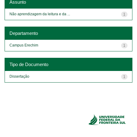
Assunto
Não aprendizagem da leitura e da ...
1
Departamento
Campus Erechim
1
Tipo de Documento
Dissertação
1