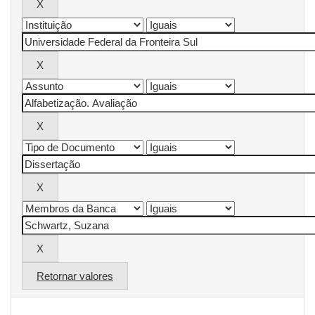
Retornar valores