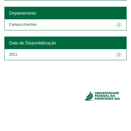
Departamento
Campus Erechim
1
Data de Disponibilização
2021
1