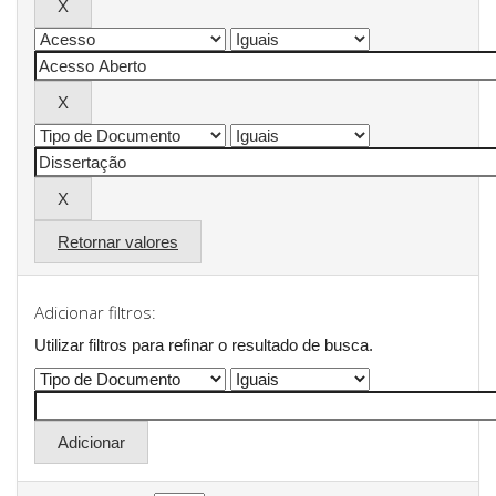
Retornar valores
Adicionar filtros:
Utilizar filtros para refinar o resultado de busca.