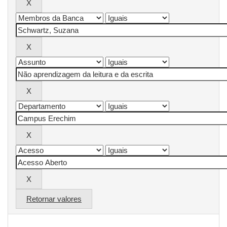
Retornar valores