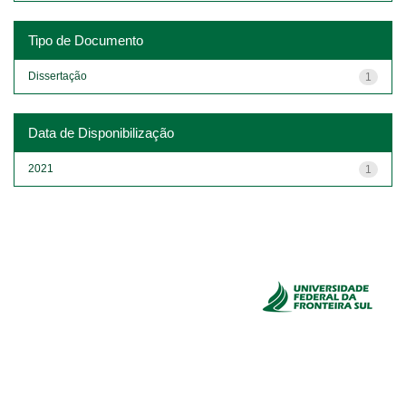
Tipo de Documento
Dissertação
1
Data de Disponibilização
2021
1