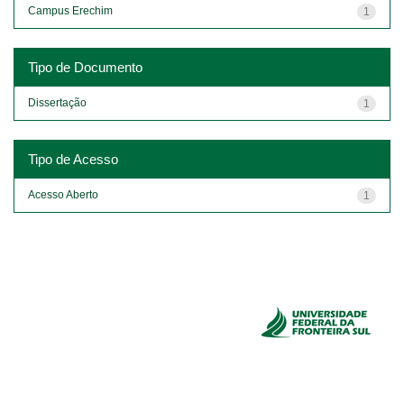
Campus Erechim
1
Tipo de Documento
Dissertação
1
Tipo de Acesso
Acesso Aberto
1