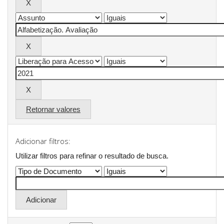
Retornar valores
Adicionar filtros:
Utilizar filtros para refinar o resultado de busca.