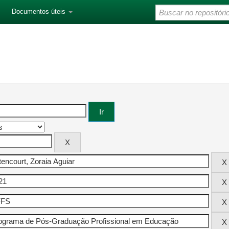
Documentos úteis