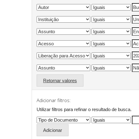
Retornar valores
Adicionar filtros:
Utilizar filtros para refinar o resultado de busca.