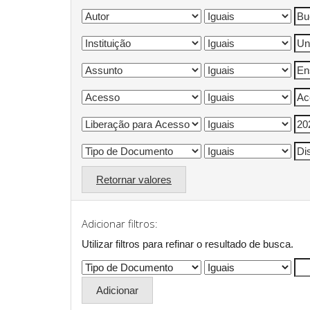
Retornar valores
Adicionar filtros:
Utilizar filtros para refinar o resultado de busca.