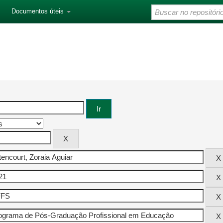
Documentos úteis