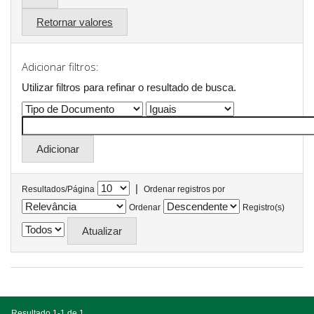
Retornar valores
Adicionar filtros:
Utilizar filtros para refinar o resultado de busca.
|
Resultados/Página
Ordenar registros por
Ordenar
Registro(s)
Resultado 1-1 de 1.