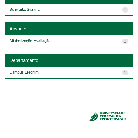
Schwartz, Suzana
1
Assunto
Alfabetização. Avaliação
1
Departamento
Campus Erechim
1