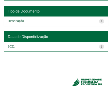
Tipo de Documento
Dissertação
1
Data de Disponibilização
2021
1