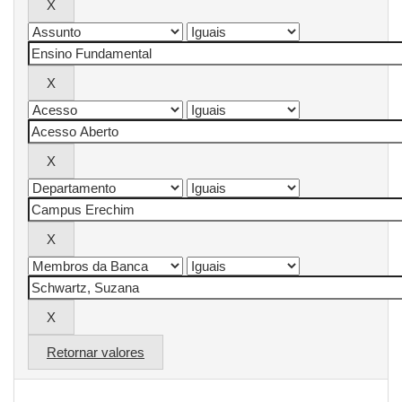
Retornar valores