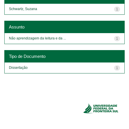
Schwartz, Suzana
1
Assunto
Não aprendizagem da leitura e da ...
1
Tipo de Documento
Dissertação
1