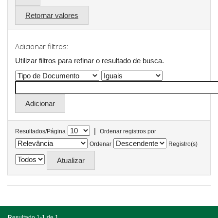
Retornar valores
Adicionar filtros:
Utilizar filtros para refinar o resultado de busca.
|
Resultados/Página
Ordenar registros por
Ordenar
Registro(s)
Resultado 1-1 de 1.