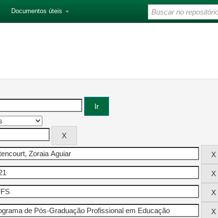
Documentos úteis