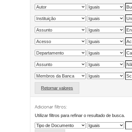
Retornar valores
Adicionar filtros:
Utilizar filtros para refinar o resultado de busca.