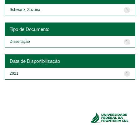
Schwartz, Suzana
1
Tipo de Documento
Dissertação
1
Data de Disponibilização
2021
1