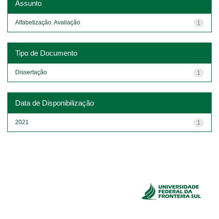
Assunto
Alfabetização. Avaliação
1
Tipo de Documento
Dissertação
1
Data de Disponibilização
2021
1