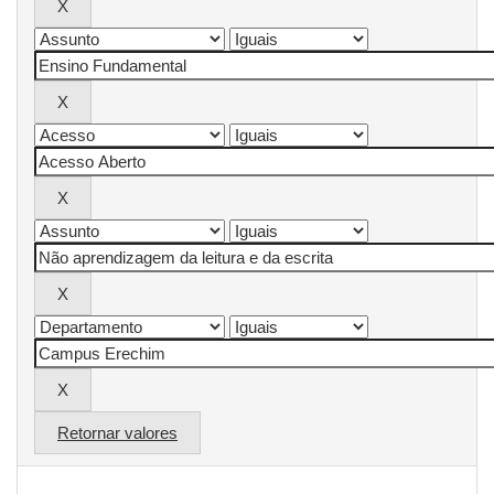
Retornar valores