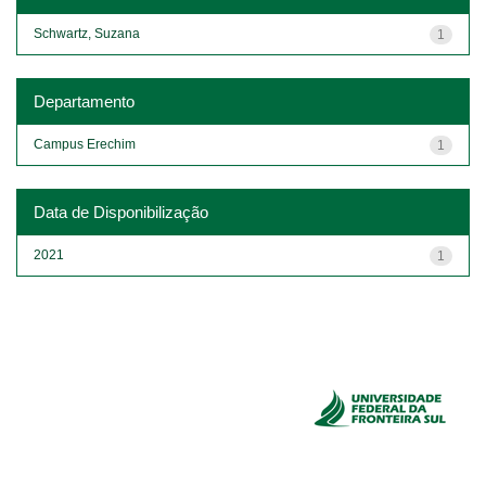
Schwartz, Suzana
1
Departamento
Campus Erechim
1
Data de Disponibilização
2021
1