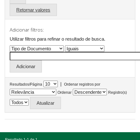
Retornar valores
Adicionar filtros:
Utilizar filtros para refinar o resultado de busca.
|
Resultados/Página
Ordenar registros por
Ordenar
Registro(s)
Resultado 1-1 de 1.