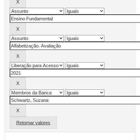
Retornar valores