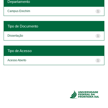
Departamento
Campus Erechim
1
Tipo de Documento
Dissertação
1
Tipo de Acesso
Acesso Aberto
1