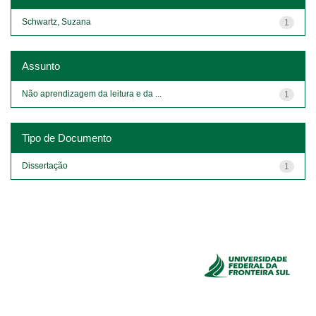
Schwartz, Suzana
1
Assunto
Não aprendizagem da leitura e da ...
1
Tipo de Documento
Dissertação
1