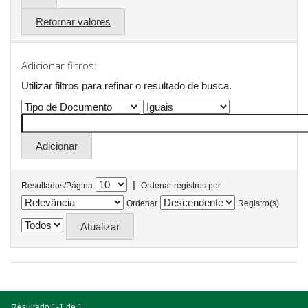
Retornar valores
Adicionar filtros:
Utilizar filtros para refinar o resultado de busca.
|
Resultados/Página
Ordenar registros por
Ordenar
Registro(s)
Resultado 1-1 de 1.