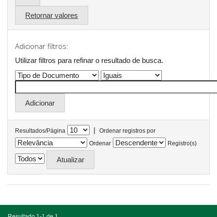
Retornar valores
Adicionar filtros:
Utilizar filtros para refinar o resultado de busca.
|
Resultados/Página
Ordenar registros por
Ordenar
Registro(s)
Resultado 1-1 de 1.