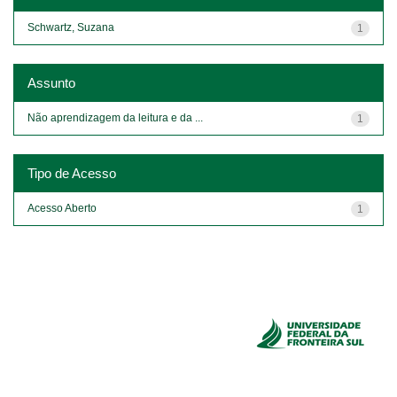
Schwartz, Suzana
1
Assunto
Não aprendizagem da leitura e da ...
1
Tipo de Acesso
Acesso Aberto
1