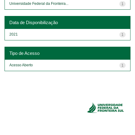
Universidade Federal da Fronteira...
1
Data de Disponibilização
2021
1
Tipo de Acesso
Acesso Aberto
1