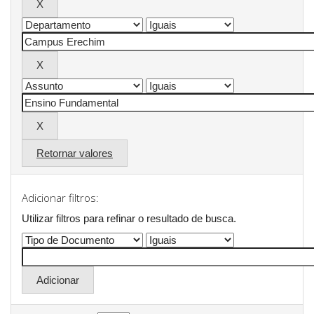
Retornar valores
Adicionar filtros:
Utilizar filtros para refinar o resultado de busca.