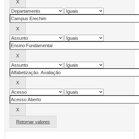
Retornar valores