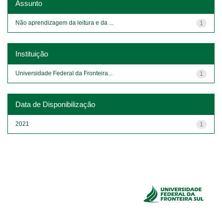
Assunto
Não aprendizagem da leitura e da ...
1
Instituição
Universidade Federal da Fronteira...
1
Data de Disponibilização
2021
1